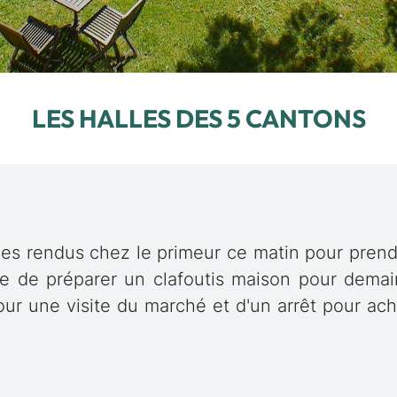
LES HALLES DES 5 CANTONS
 rendus chez le primeur ce matin pour prend
e de préparer un clafoutis maison pour demai
r une visite du marché et d'un arrêt pour ac